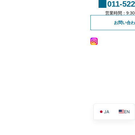
011-522
不動産会社様専用登録
営業時間：9:30~
お問い合わ
JA
EN