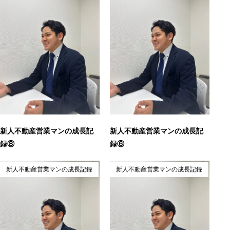
新人不動産営業マンの成長記
新人不動産営業マンの成長記
録⑧
録⑥
新人不動産営業マンの成長記録
新人不動産営業マンの成長記録