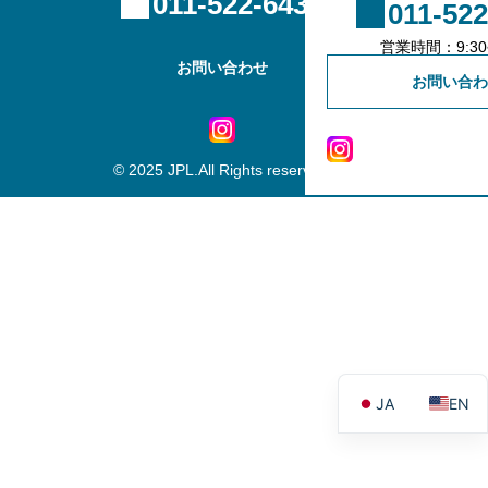
011-522-6439
011-522
不動産会社様専用登録
営業時間：9:30~
お問い合わせ
お問い合わ
© 2025 JPL.All Rights reserved.
JA
EN