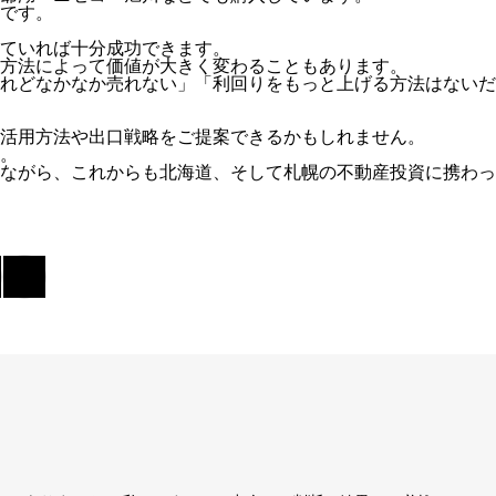
です。
ていれば十分成功できます。
方法によって価値が大きく変わることもあります。
れどなかなか売れない」「利回りをもっと上げる方法はないだ
活用方法や出口戦略をご提案できるかもしれません。
。
ながら、これからも北海道、そして札幌の不動産投資に携わっ