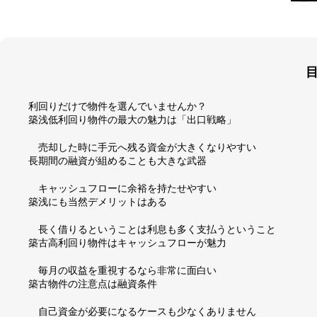
利回りだけで物件を選んでいませんか？
築浅低利回り物件の最大の魅力は「出口戦略」
売却した時に手元へ残る資金が大きくなりやすい
長期間の融資が組めることも大きな武器
キャッシュフローに余裕を持たせやすい
築浅にも当然デメリットはある
長く借りるということは利息も多く支払うということ
築古高利回り物件はキャッシュフローが魅力
毎月の収益を重視するなら非常に面白い
築古物件の注意点は融資条件
自己資金が必要になるケースも少なくありません