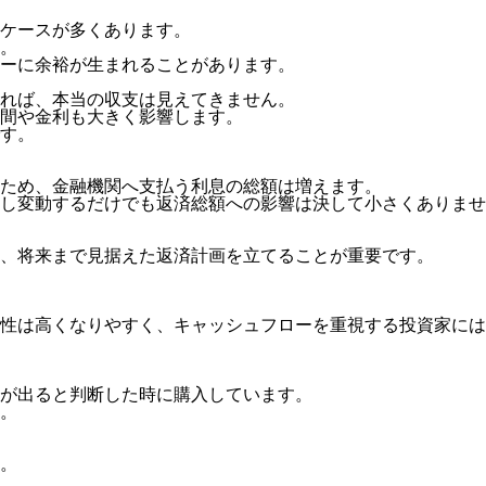
ケースが多くあります。
。
ーに余裕が生まれることがあります。
れば、本当の収支は見えてきません。
間や金利も大きく影響します。
す。
ため、金融機関へ支払う利息の総額は増えます。
し変動するだけでも返済総額への影響は決して小さくありませ
、将来まで見据えた返済計画を立てることが重要です。
性は高くなりやすく、キャッシュフローを重視する投資家には
が出ると判断した時に購入しています。
。
。