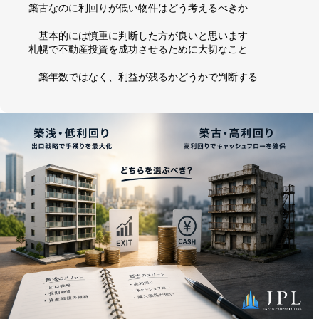
築古なのに利回りが低い物件はどう考えるべきか
基本的には慎重に判断した方が良いと思います
札幌で不動産投資を成功させるために大切なこと
築年数ではなく、利益が残るかどうかで判断する