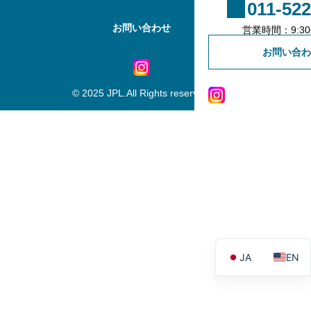
011-522
お問い合わせ
不動産会社様専用登録
営業時間：9:30~
お問い合わ
© 2025 JPL.All Rights reserved.
JA
EN