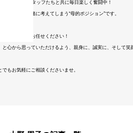
ーあふれる営業スタッフたちと共に毎日楽しく奮闘中！
まで、つい一緒に考えてしまう“母的ポジション”です。
しのお手伝いはお任せください！
」と心から思っていただけるよう、親身に、誠実に、そして笑
とでもお気軽にご相談くださいませ。