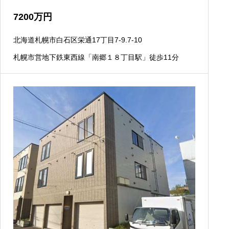
7200
万円
北海道札幌市白石区栄通17丁目7-9.7-10
札幌市営地下鉄東西線「南郷１８丁目駅」徒歩11分