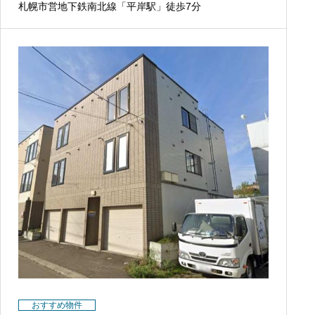
札幌市営地下鉄南北線「平岸駅」徒歩7分
おすすめ物件