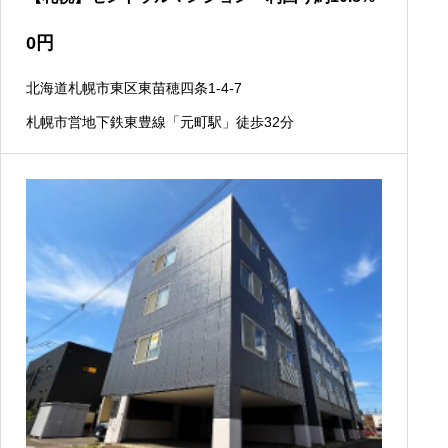
0
円
北海道札幌市東区東苗穂四条1-4-7
札幌市営地下鉄東豊線「元町駅」徒歩32分