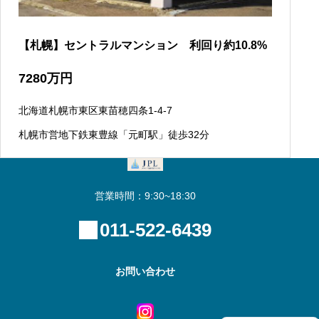
【札幌】セントラルマンション 利回り約10.8%
7280
万円
北海道札幌市東区東苗穂四条1-4-7
札幌市営地下鉄東豊線「元町駅」徒歩32分
営業時間：9:30~18:30
011-522-6439
お問い合わせ