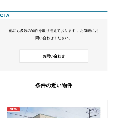
CTA
他にも多数の物件を取り揃えております 。お気軽にお
問い合わせください。
お問い合わせ
条件の近い物件
NEW