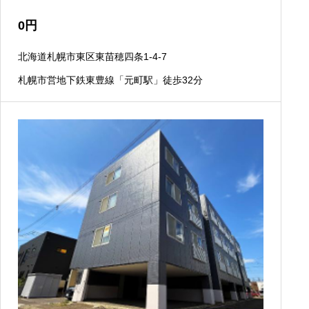
0
円
北海道札幌市東区東苗穂四条1-4-7
札幌市営地下鉄東豊線「元町駅」徒歩32分