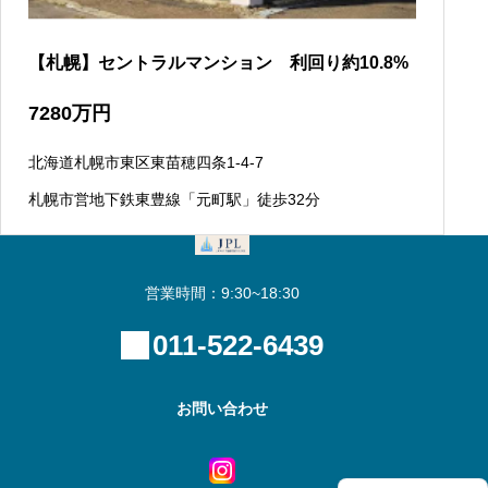
【札幌】セントラルマンション 利回り約10.8%
7280
万円
北海道札幌市東区東苗穂四条1-4-7
札幌市営地下鉄東豊線「元町駅」徒歩32分
営業時間：9:30~18:30
011-522-6439
お問い合わせ