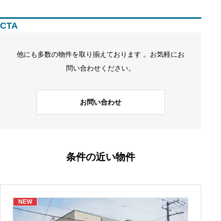
CTA
他にも多数の物件を取り揃えております 。お気軽にお
問い合わせください。
お問い合わせ
条件の近い物件
NEW