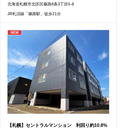
北海道札幌市北区区篠路8条3丁目5-8
JR札沼線「篠路駅」徒歩21分
NEW
【札幌】セントラルマンション 利回り約10.8%