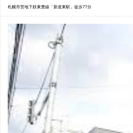
札幌市営地下鉄東豊線「新道東駅」徒歩77分