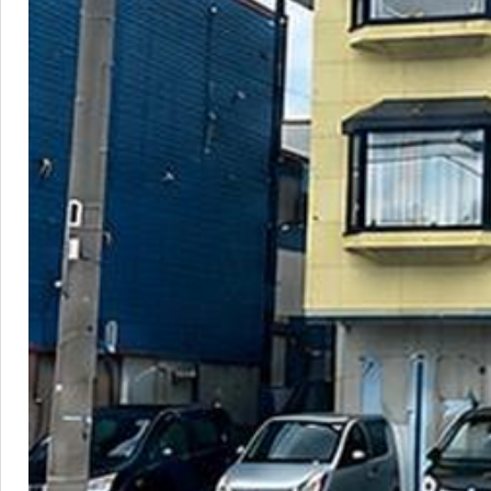
9
営業時間：
9:30~18:30