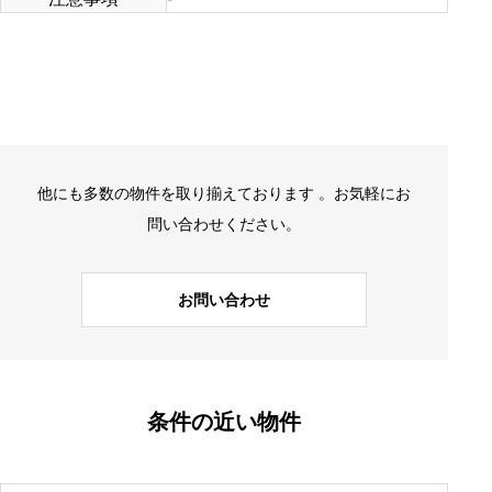
他にも多数の物件を取り揃えております 。お気軽にお
問い合わせください。
お問い合わせ
条件の近い物件