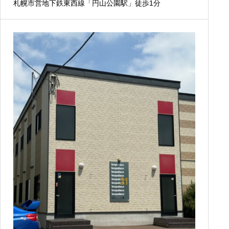
札幌市営地下鉄東西線「円山公園駅」徒歩1分