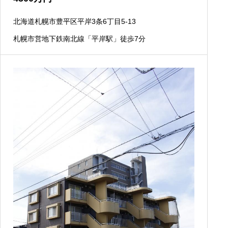
北海道札幌市豊平区平岸3条6丁目5-13
札幌市営地下鉄南北線「平岸駅」徒歩7分