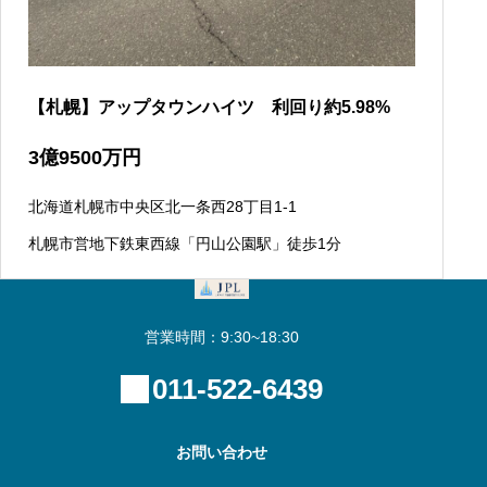
【札幌】アップタウンハイツ 利回り約5.98%
3
億
9500
万円
北海道札幌市中央区北一条西28丁目1-1
札幌市営地下鉄東西線「円山公園駅」徒歩1分
営業時間：9:30~18:30
011-522-6439
お問い合わせ