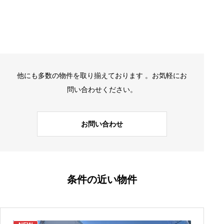
他にも多数の物件を取り揃えております 。お気軽にお
問い合わせください。
お問い合わせ
条件の近い物件