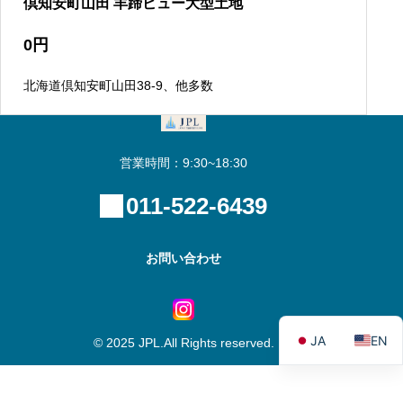
倶知安町山田 羊蹄ビュー大型土地
0
円
北海道倶知安町山田38-9、他多数
営業時間：9:30~18:30
011-522-6439
お問い合わせ
JA
EN
© 2025 JPL.All Rights reserved.