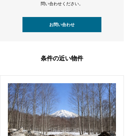
問い合わせください。
お問い合わせ
条件の近い物件