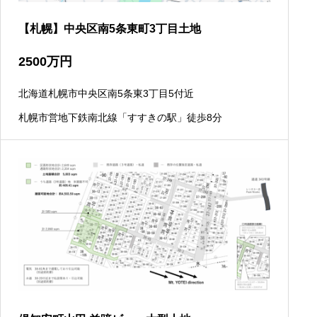
【札幌】中央区南5条東町3丁目土地
2500
万円
北海道札幌市中央区南5条東3丁目5付近
札幌市営地下鉄南北線「すすきの駅」徒歩8分