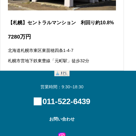
【札幌】セントラルマンション 利回り約10.8%
7280
万円
北海道札幌市東区東苗穂四条1-4-7
札幌市営地下鉄東豊線「元町駅」徒歩32分
営業時間：9:30~18:30
011-522-6439
お問い合わせ