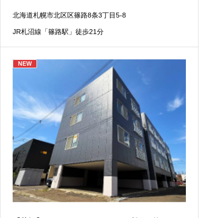
北海道札幌市北区区篠路8条3丁目5-8
JR札沼線「篠路駅」徒歩21分
NEW