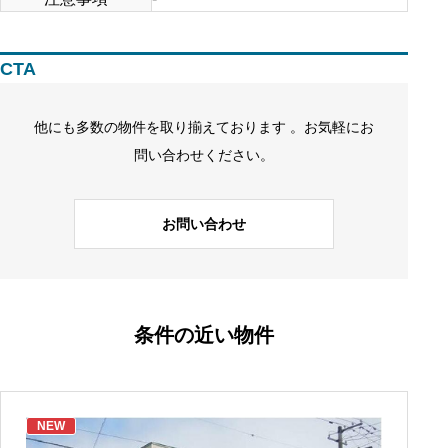
CTA
他にも多数の物件を取り揃えております 。お気軽にお
問い合わせください。
お問い合わせ
条件の近い物件
NEW