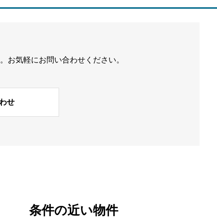
 。お気軽にお問い合わせください。
わせ
条件の近い物件