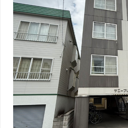
9
営業時間：
9:30~18:30