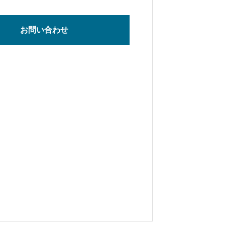
お問い合わせ