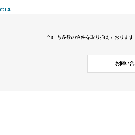
CTA
他にも多数の物件を取り揃えております
お問い合