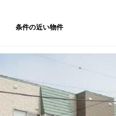
条件の近い物件