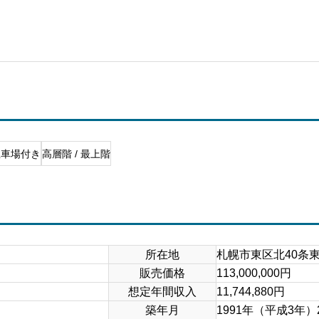
駐車場付き
高層階 / 最上階
所在地
札幌市東区北40条東1
販売価格
113,000,000円
想定年間収入
11,744,880円
築年月
1991年（平成3年）