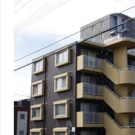
9
営業時間：
9:30~18:30