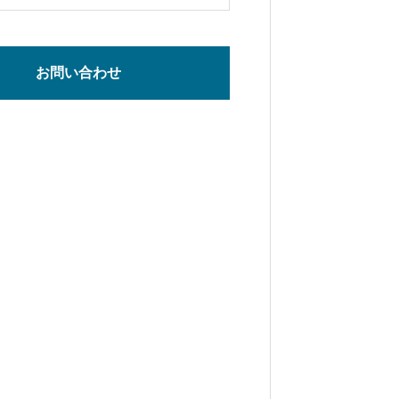
お問い合わせ