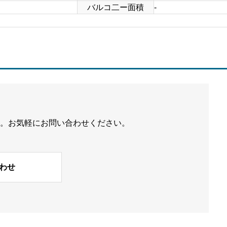
バルコ二ー面積
-
 。お気軽にお問い合わせください。
わせ