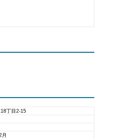
8丁目2-15
2月